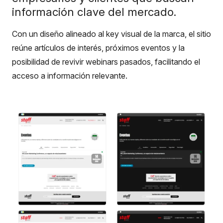
información clave del mercado.
Con un diseño alineado al key visual de la marca, el sitio
reúne artículos de interés, próximos eventos y la
posibilidad de revivir webinars pasados, facilitando el
acceso a información relevante.