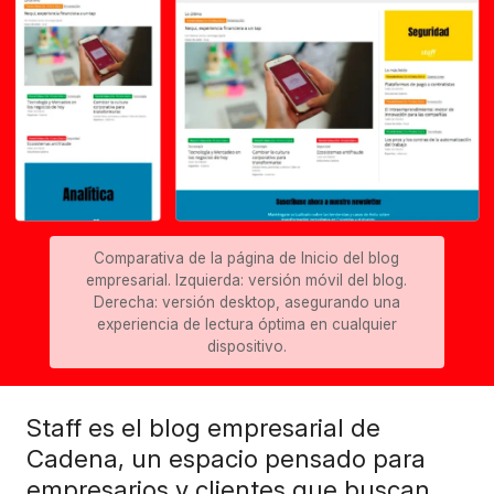
Comparativa de la página de Inicio del blog
empresarial. Izquierda: versión móvil del blog.
Derecha: versión desktop, asegurando una
experiencia de lectura óptima en cualquier
dispositivo.
Staff es el blog empresarial de
Cadena, un espacio pensado para
empresarios y clientes que buscan