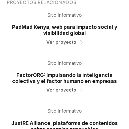
PROYECTOS RELACIONADOS
Sitio Informativo
PadMad Kenya, web para impacto social y
visibilidad global
Ver proyecto
Sitio Informativo
FactorORG: Impulsando la inteligencia
colectiva y el factor humano en empresas
Ver proyecto
Sitio Informativo
JustRE Alliance, plataforma de contenidos