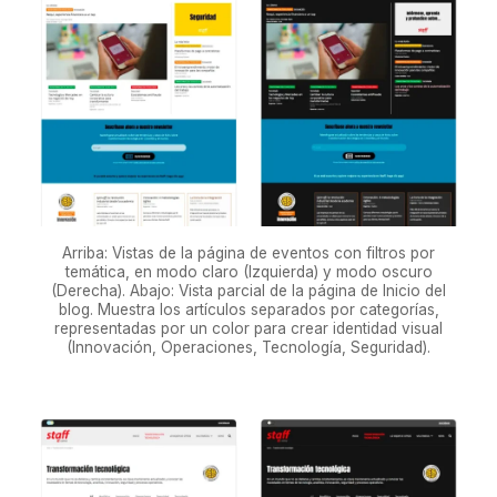
Arriba: Vistas de la página de eventos con filtros por
temática, en modo claro (Izquierda) y modo oscuro
(Derecha). Abajo: Vista parcial de la página de Inicio del
blog. Muestra los artículos separados por categorías,
representadas por un color para crear identidad visual
(Innovación, Operaciones, Tecnología, Seguridad).