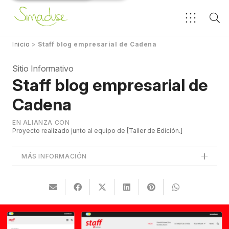
Inicio
>
Staff blog empresarial de Cadena
Sitio Informativo
Staff blog empresarial de
Cadena
EN ALIANZA CON
Proyecto realizado junto al equipo de
Taller de Edición.
MÁS INFORMACIÓN