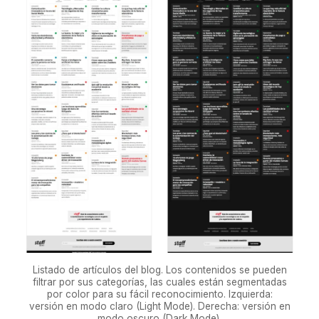
Listado de artículos del blog. Los contenidos se pueden
filtrar por sus categorías, las cuales están segmentadas
por color para su fácil reconocimiento. Izquierda:
versión en modo claro (Light Mode). Derecha: versión en
modo oscuro (Dark Mode).