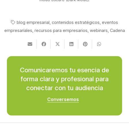
blog empresarial
,
contenidos estratégicos
,
eventos
empresariales
,
recursos para empresarios
,
webinars
,
Cadena
Comunicaremos tu esencia de
forma clara y profesional para
conectar con tu audiencia
Conversemos