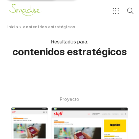
Inicio
>
contenidos estratégicos
Resultados para:
contenidos estratégicos
Proyecto