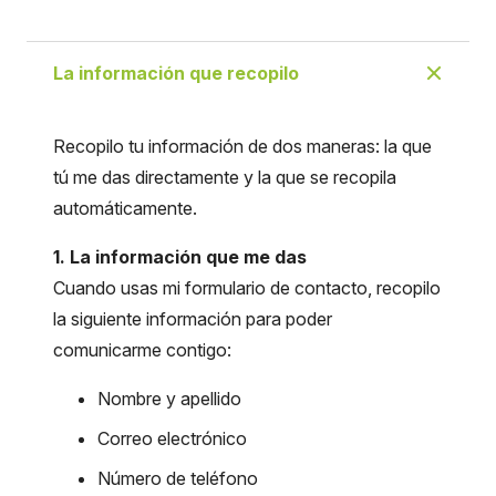
La información que recopilo
Recopilo tu información de dos maneras: la que
tú me das directamente y la que se recopila
automáticamente.
1. La información que me das
Cuando usas mi formulario de contacto, recopilo
la siguiente información para poder
comunicarme contigo:
Nombre y apellido
Correo electrónico
Número de teléfono