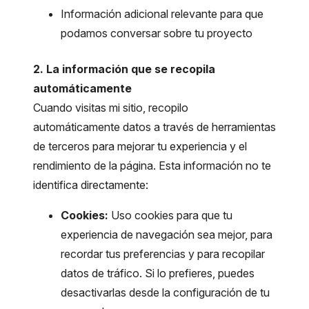
Información adicional relevante para que
podamos conversar sobre tu proyecto
2. La información que se recopila
automáticamente
Cuando visitas mi sitio, recopilo
automáticamente datos a través de herramientas
de terceros para mejorar tu experiencia y el
rendimiento de la página. Esta información no te
identifica directamente:
Cookies:
Uso cookies para que tu
experiencia de navegación sea mejor, para
recordar tus preferencias y para recopilar
datos de tráfico. Si lo prefieres, puedes
desactivarlas desde la configuración de tu