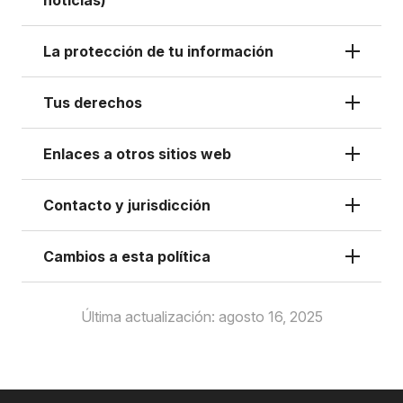
noticias)
La protección de tu información
Tus derechos
Enlaces a otros sitios web
Contacto y jurisdicción
Cambios a esta política
Última actualización:
agosto 16, 2025