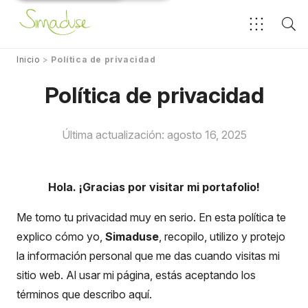
Inicio
>
Política de privacidad
Política de privacidad
Última actualización:
agosto 16, 2025
Hola. ¡Gracias por visitar mi portafolio!
Me tomo tu privacidad muy en serio. En esta política te
explico cómo yo,
Simaduse
, recopilo, utilizo y protejo
la información personal que me das cuando visitas mi
sitio web. Al usar mi página, estás aceptando los
términos que describo aquí.