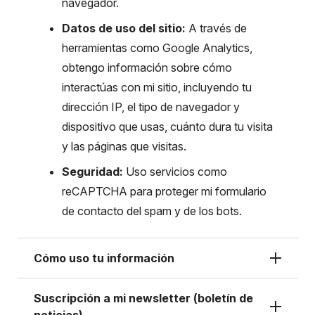
navegador.
Datos de uso del sitio:
A través de
herramientas como Google Analytics,
obtengo información sobre cómo
interactúas con mi sitio, incluyendo tu
dirección IP, el tipo de navegador y
dispositivo que usas, cuánto dura tu visita
y las páginas que visitas.
Seguridad:
Uso servicios como
reCAPTCHA para proteger mi formulario
de contacto del spam y de los bots.
Cómo uso tu información
Suscripción a mi newsletter (boletín de