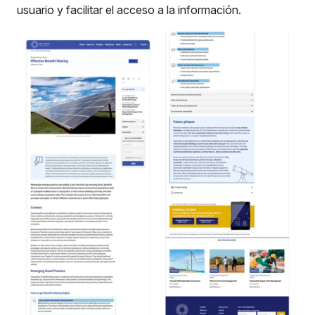
usuario y facilitar el acceso a la información.