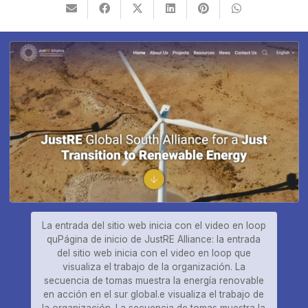
La entrada del sitio web inicia con el video en loop
quPágina de inicio de JustRE Alliance: la entrada
del sitio web inicia con el video en loop que
visualiza el trabajo de la organización. La
secuencia de tomas muestra la energía renovable
en acción en el sur global.e visualiza el trabajo de