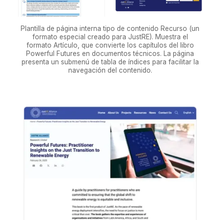
Plantilla de página interna tipo de contenido Recurso (un
formato especial creado para JustRE). Muestra el
formato Artículo, que convierte los capítulos del libro
Powerful Futures en documentos técnicos. La página
presenta un submenú de tabla de índices para facilitar la
navegación del contenido.