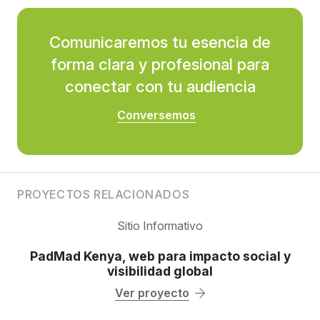
Comunicaremos tu esencia de
forma clara y profesional para
conectar con tu audiencia
Conversemos
PROYECTOS RELACIONADOS
Sitio Informativo
PadMad Kenya, web para impacto social y
visibilidad global
Ver proyecto