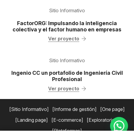
Sitio Informativo
FactorORG: Impulsando la inteligencia
colectiva y el factor humano en empresas
Ver proyecto
Sitio Informativo
Ingenio CC un portafolio de Ingeniería Civil
Profesional
Ver proyecto
Sitio Informativo
Informe de gestión
One page
Landing page
E-commerce
Exploratorios
Plataformas