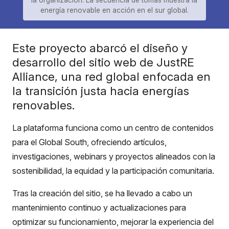
la organización. La secuencia de tomas muestra la
energía renovable en acción en el sur global.
Este proyecto abarcó el diseño y
desarrollo del sitio web de JustRE
Alliance, una red global enfocada en
la transición justa hacia energías
renovables.
La plataforma funciona como un centro de contenidos
para el Global South, ofreciendo artículos,
investigaciones, webinars y proyectos alineados con la
sostenibilidad, la equidad y la participación comunitaria.
Tras la creación del sitio, se ha llevado a cabo un
mantenimiento continuo y actualizaciones para
optimizar su funcionamiento, mejorar la experiencia del