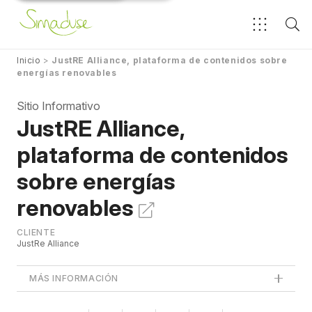
Inicio
>
JustRE Alliance, plataforma de contenidos sobre
energías renovables
Sitio Informativo
JustRE Alliance,
plataforma de contenidos
sobre energías
renovables
CLIENTE
JustRe Alliance
MÁS INFORMACIÓN