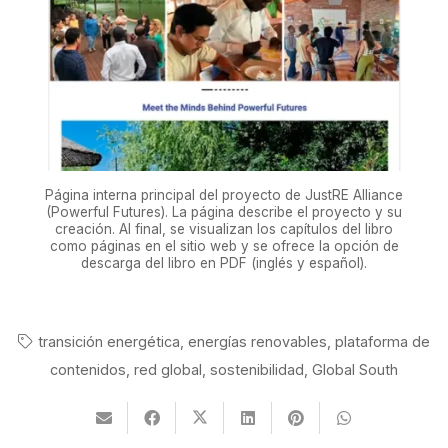
Página interna principal del proyecto de JustRE Alliance
(Powerful Futures). La página describe el proyecto y su
creación. Al final, se visualizan los capítulos del libro
como páginas en el sitio web y se ofrece la opción de
descarga del libro en PDF (inglés y español).
transición energética
,
energías renovables
,
plataforma de
contenidos
,
red global
,
sostenibilidad
,
Global South