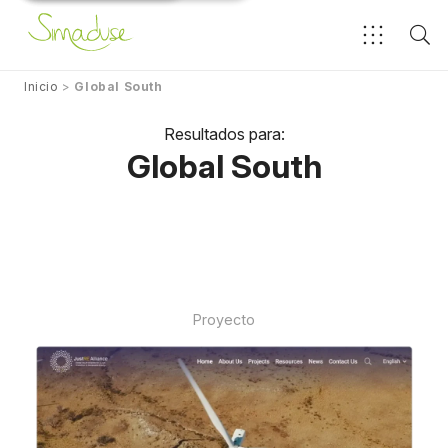
Inicio
>
Global South
Resultados para:
Global South
Proyecto