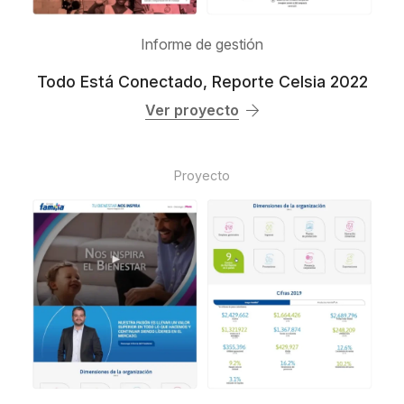
Informe de gestión
Todo Está Conectado, Reporte Celsia 2022
Ver proyecto
Proyecto