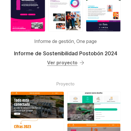
Informe de gestión
,
One page
Informe de Sostenibilidad Postobón 2024
Ver proyecto
Proyecto