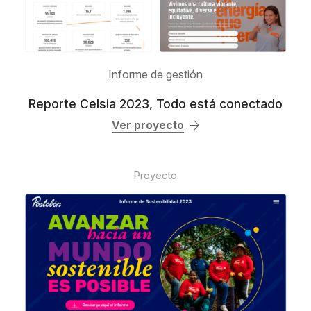
Informe de gestión
Reporte Celsia 2023, Todo está conectado
Ver proyecto
Proyecto