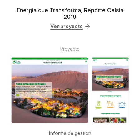
Energía que Transforma, Reporte Celsia
2019
Ver proyecto
Proyecto
Informe de gestión