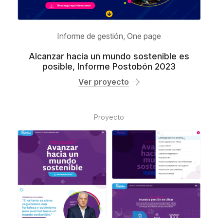
Informe de gestión
,
One page
Alcanzar hacia un mundo sostenible es
posible, Informe Postobón 2023
Ver proyecto
Proyecto