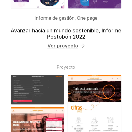
Informe de gestión
,
One page
Avanzar hacia un mundo sostenible, Informe
Postobón 2022
Ver proyecto
Proyecto