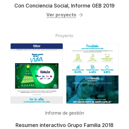
Con Conciencia Social, Informe GEB 2019
Ver proyecto
Proyecto
Informe de gestión
Resumen interactivo Grupo Familia 2018