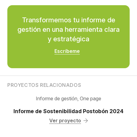
Transformemos tu informe de
gestión en una herramienta clara
y estratégica
Escríbeme
PROYECTOS RELACIONADOS
Informe de gestión
,
One page
Informe de Sostenibilidad Postobón 2024
Ver proyecto