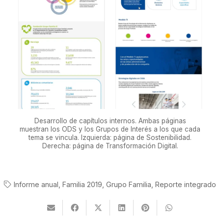
Desarrollo de capítulos internos. Ambas páginas
muestran los ODS y los Grupos de Interés a los que cada
tema se vincula. Izquierda: página de Sostenibilidad.
Derecha: página de Transformación Digital.
Informe anual
,
Familia 2019
,
Grupo Familia
,
Reporte integrado