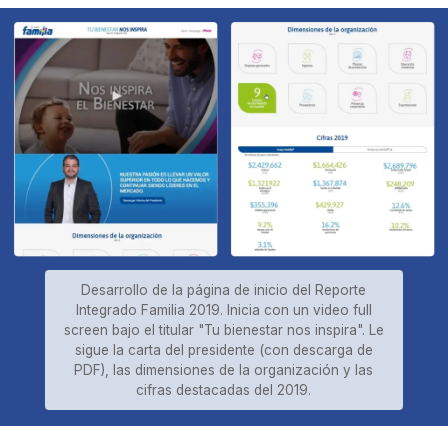
Desarrollo de la página de inicio del Reporte
Integrado Familia 2019. Inicia con un video full
screen bajo el titular "Tu bienestar nos inspira". Le
sigue la carta del presidente (con descarga de
PDF), las dimensiones de la organización y las
cifras destacadas del 2019.