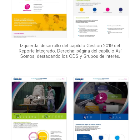
Izquierda: desarrollo del capítulo Gestión 2019 del
Reporte Integrado. Derecha: página del capítulo Así
Somos, destacando los ODS y Grupos de Interés.