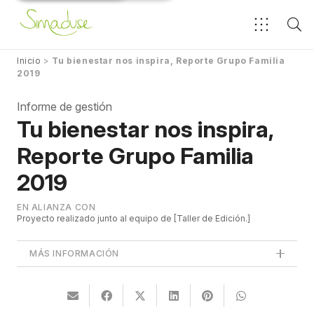
Inicio
>
Tu bienestar nos inspira, Reporte Grupo Familia
2019
Informe de gestión
Tu bienestar nos inspira,
Reporte Grupo Familia
2019
EN ALIANZA CON
Proyecto realizado junto al equipo de
Taller de Edición.
MÁS INFORMACIÓN