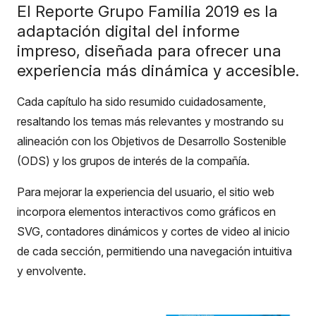
El Reporte Grupo Familia 2019 es la
adaptación digital del informe
impreso, diseñada para ofrecer una
experiencia más dinámica y accesible.
Cada capítulo ha sido resumido cuidadosamente,
resaltando los temas más relevantes y mostrando su
alineación con los Objetivos de Desarrollo Sostenible
(ODS) y los grupos de interés de la compañía.
Para mejorar la experiencia del usuario, el sitio web
incorpora elementos interactivos como gráficos en
SVG, contadores dinámicos y cortes de video al inicio
de cada sección, permitiendo una navegación intuitiva
y envolvente.