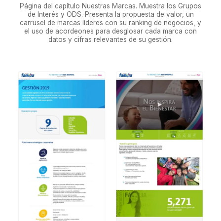
Página del capítulo Nuestras Marcas. Muestra los Grupos
de Interés y ODS. Presenta la propuesta de valor, un
carrusel de marcas líderes con su ranking de negocios, y
el uso de acordeones para desglosar cada marca con
datos y cifras relevantes de su gestión.