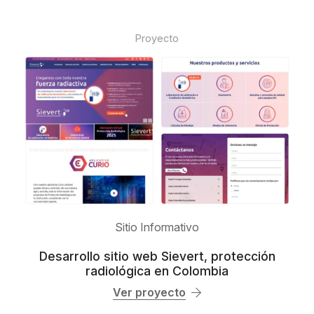
Proyecto
Sitio Informativo
Desarrollo sitio web Sievert, protección
radiológica en Colombia
Ver proyecto