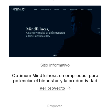
Sitio Informativo
Optimum Mindfulness en empresas, para
potenciar el bienestar y la productividad
Ver proyecto
Proyecto