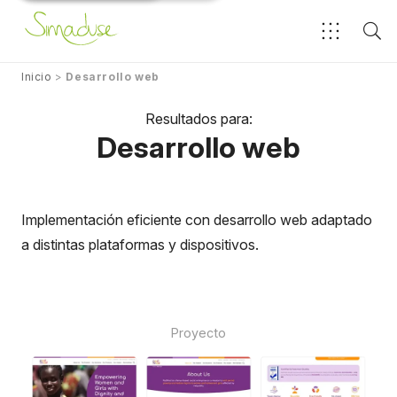
Inicio
>
Desarrollo web
Resultados para:
Desarrollo web
Implementación eficiente con desarrollo web adaptado
a distintas plataformas y dispositivos.
Proyecto