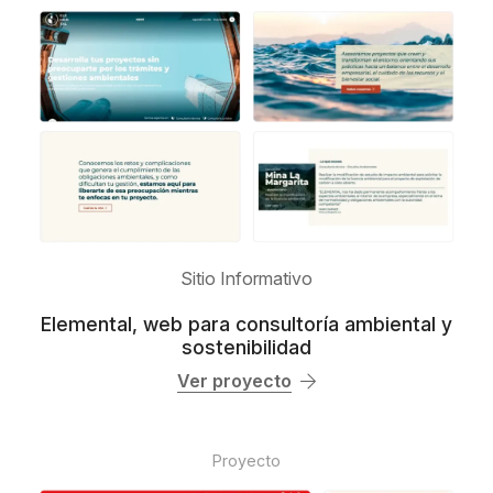
Sitio Informativo
Elemental, web para consultoría ambiental y
sostenibilidad
Ver proyecto
Proyecto