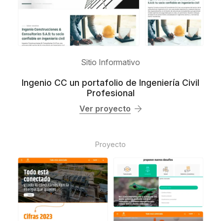
Sitio Informativo
Ingenio CC un portafolio de Ingeniería Civil
Profesional
Ver proyecto
Proyecto