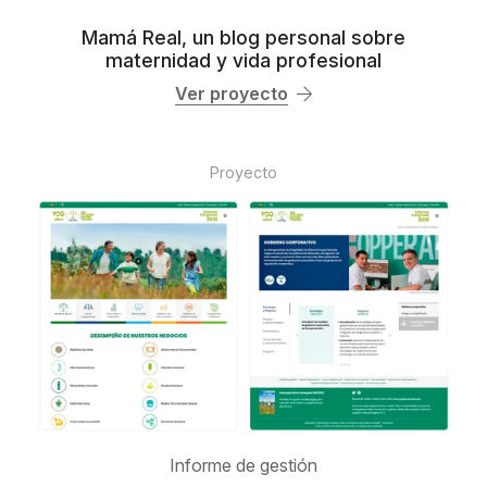
Mamá Real, un blog personal sobre
maternidad y vida profesional
Ver proyecto
Proyecto
Informe de gestión