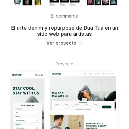
E-commerce
El arte denim y repurpose de Dua Tua en un
sitio web para artistas
Ver proyecto
Proyecto