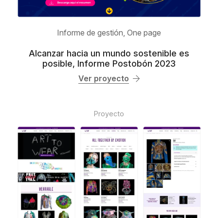
Informe de gestión
,
One page
Alcanzar hacia un mundo sostenible es
posible, Informe Postobón 2023
Ver proyecto
Proyecto