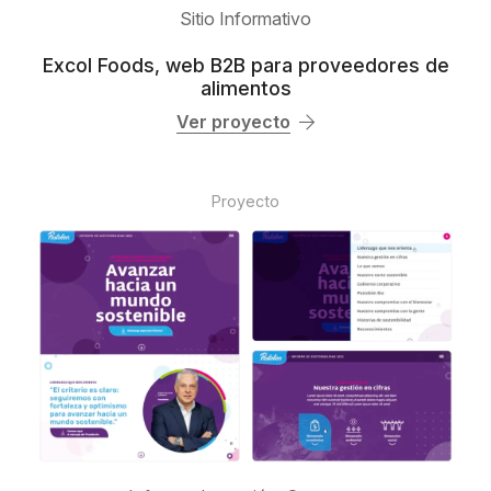
Sitio Informativo
Excol Foods, web B2B para proveedores de
alimentos
Ver proyecto
Proyecto