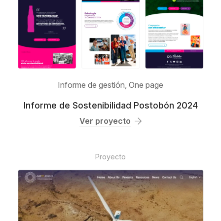
Informe de gestión
,
One page
Informe de Sostenibilidad Postobón 2024
Ver proyecto
Proyecto