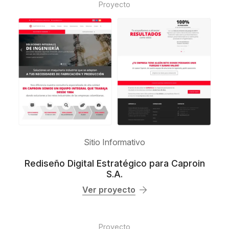
Proyecto
Sitio Informativo
Rediseño Digital Estratégico para Caproin
S.A.
Ver proyecto
Proyecto