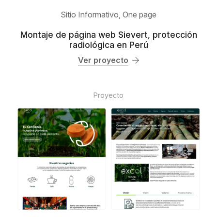
Sitio Informativo
,
One page
Montaje de página web Sievert, protección
radiológica en Perú
Ver proyecto
Proyecto