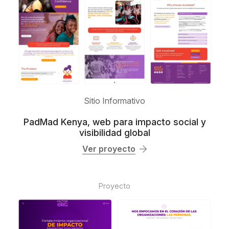
Sitio Informativo
PadMad Kenya, web para impacto social y
visibilidad global
Ver proyecto
Proyecto