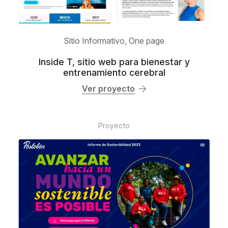
Sitio Informativo
,
One page
Inside T, sitio web para bienestar y
entrenamiento cerebral
Ver proyecto
Proyecto