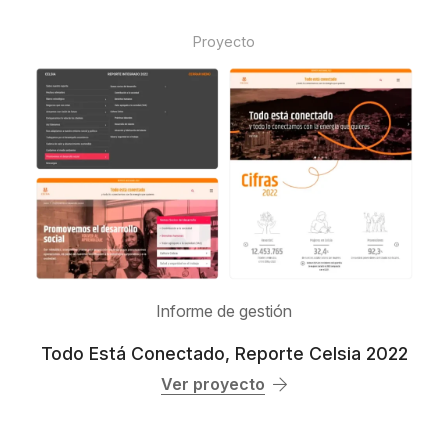
Proyecto
Informe de gestión
Todo Está Conectado, Reporte Celsia 2022
Ver proyecto