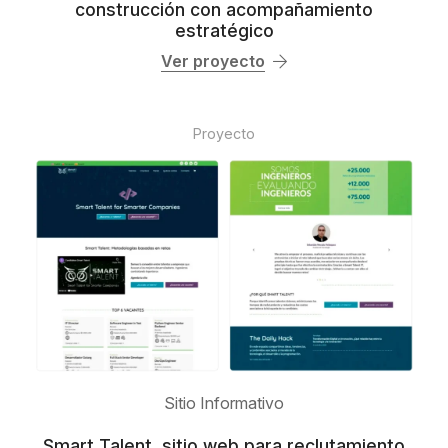
construcción con acompañamiento
estratégico
Ver proyecto
Proyecto
Sitio Informativo
Smart Talent, sitio web para reclutamiento