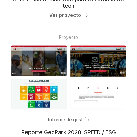
tech
Ver proyecto
Proyecto
Informe de gestión
Reporte GeoPark 2020: SPEED / ESG