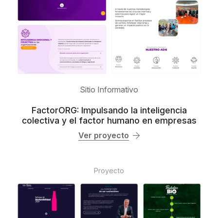
Sitio Informativo
FactorORG: Impulsando la inteligencia
colectiva y el factor humano en empresas
Ver proyecto
Proyecto