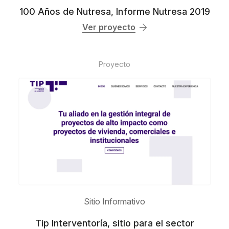
100 Años de Nutresa, Informe Nutresa 2019
Ver proyecto
Proyecto
Sitio Informativo
Tip Interventoría, sitio para el sector