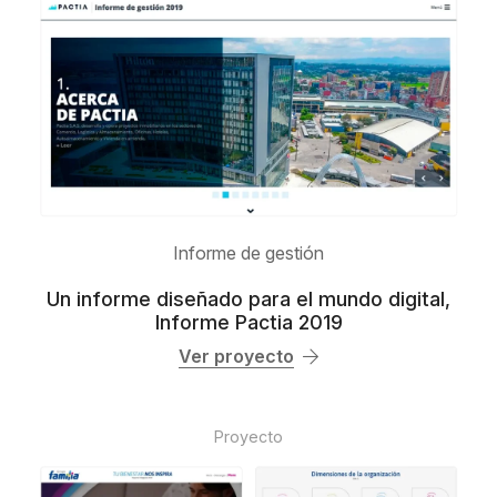
Informe de gestión
Un informe diseñado para el mundo digital,
Informe Pactia 2019
Ver proyecto
Proyecto