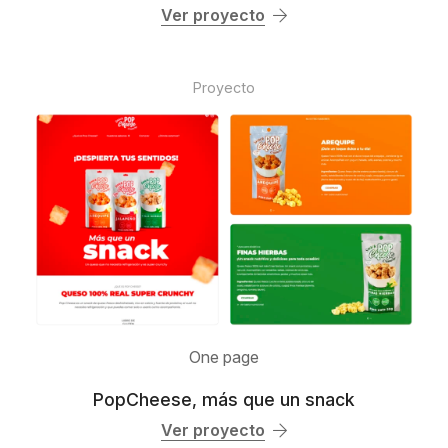
Ver proyecto
Proyecto
One page
PopCheese, más que un snack
Ver proyecto