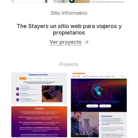
Sitio Informativo
The Stayers un sitio web para viajeros y
propietarios
Ver proyecto
Proyecto