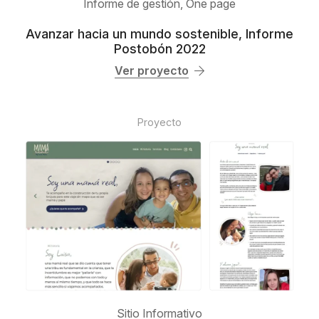
Informe de gestión
,
One page
Avanzar hacia un mundo sostenible, Informe
Postobón 2022
Ver proyecto
Proyecto
Sitio Informativo