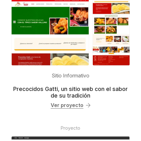
Sitio Informativo
Precocidos Gatti, un sitio web con el sabor
de su tradición
Ver proyecto
Proyecto