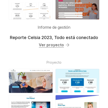
Informe de gestión
Reporte Celsia 2023, Todo está conectado
Ver proyecto
Proyecto