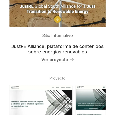
Sitio Informativo
JustRE Alliance, plataforma de contenidos
sobre energías renovables
Ver proyecto
Proyecto