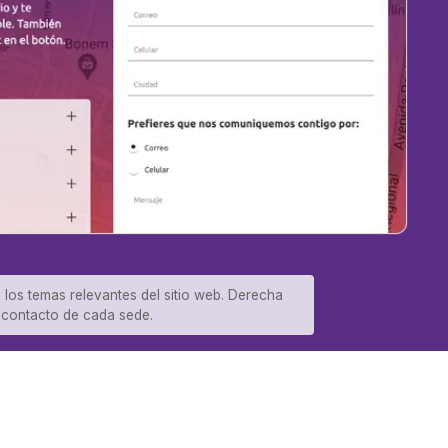
n los temas relevantes del sitio web. Derecha
e contacto de cada sede.