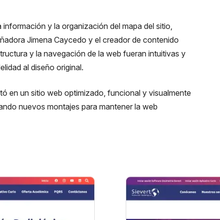
a información y la organización del mapa del sitio,
señadora Jimena Caycedo y el creador de contenido
tructura y la navegación de la web fueran intuitivas y
elidad al diseño original.
tó en un sitio web optimizado, funcional y visualmente
tando nuevos montajes para mantener la web