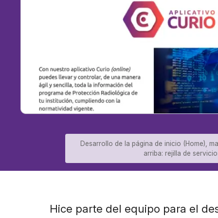
Desarrollo de la página de inicio (Home), ma
arriba: rejilla de serv
Hice parte del equipo para el des