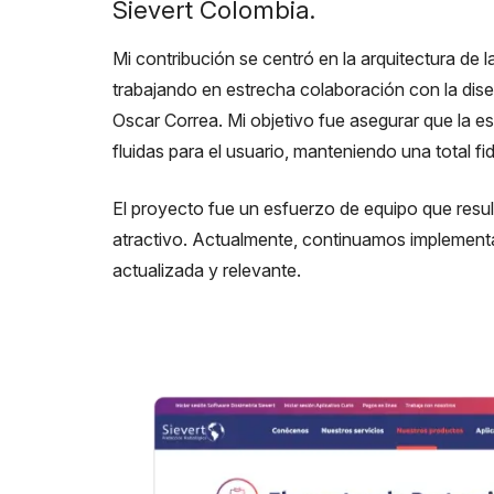
Sievert Colombia.
Mi contribución se centró en la arquitectura de l
trabajando en estrecha colaboración con la di
Oscar Correa. Mi objetivo fue asegurar que la es
fluidas para el usuario, manteniendo una total fid
El proyecto fue un esfuerzo de equipo que resul
atractivo. Actualmente, continuamos implemen
actualizada y relevante.