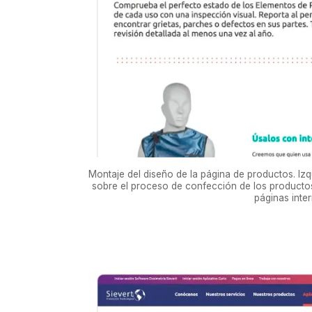
Montaje del diseño de la página de productos. Iz
sobre el proceso de confección de los productos
páginas inte