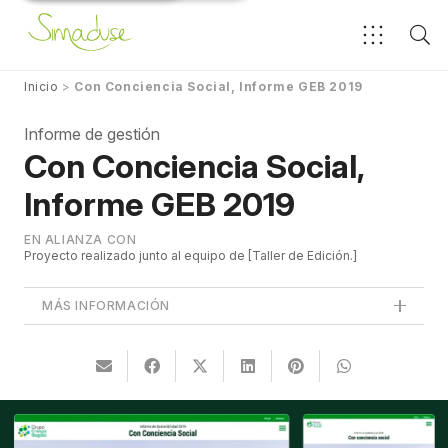
Inicio
>
Con Conciencia Social, Informe GEB 2019
Informe de gestión
Con Conciencia Social,
Informe GEB 2019
EN ALIANZA CON
Proyecto realizado junto al equipo de
Taller de Edición.
MÁS INFORMACIÓN