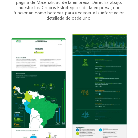
página de Materialidad de la empresa. Derecha abajo:
muestra los Grupos Estratégicos de la empresa, que
funcionan como botones para acceder a la información
detallada de cada uno.