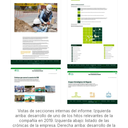
Vistas de secciones internas del informe. Izquierda
arriba: desarrollo de uno de los hitos relevantes de la
compañía en 2019. Izquierda abajo: listado de las
crónicas de la empresa. Derecha arriba: desarrollo de la