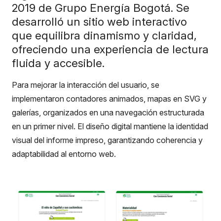
2019 de Grupo Energía Bogotá. Se
desarrolló un sitio web interactivo
que equilibra dinamismo y claridad,
ofreciendo una experiencia de lectura
fluida y accesible.
Para mejorar la interacción del usuario, se
implementaron contadores animados, mapas en SVG y
galerías, organizados en una navegación estructurada
en un primer nivel. El diseño digital mantiene la identidad
visual del informe impreso, garantizando coherencia y
adaptabilidad al entorno web.