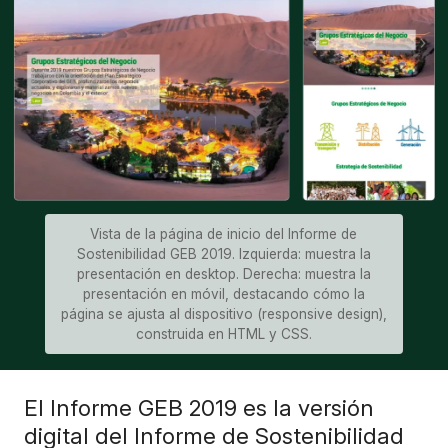
Vista de la página de inicio del Informe de
Sostenibilidad GEB 2019. Izquierda: muestra la
presentación en desktop. Derecha: muestra la
presentación en móvil, destacando cómo la
página se ajusta al dispositivo (responsive design),
construida en HTML y CSS.
El Informe GEB 2019 es la versión
digital del Informe de Sostenibilidad