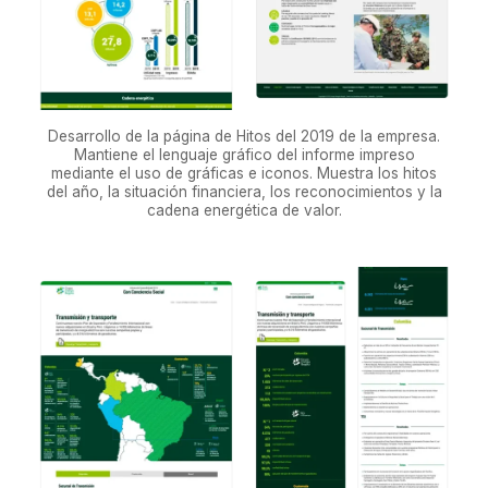
Desarrollo de la página de Hitos del 2019 de la empresa.
Mantiene el lenguaje gráfico del informe impreso
mediante el uso de gráficas e iconos. Muestra los hitos
del año, la situación financiera, los reconocimientos y la
cadena energética de valor.