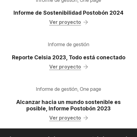
Informe de Sostenibilidad Postobón 2024
Ver proyecto
Informe de gestión
Reporte Celsia 2023, Todo está conectado
Ver proyecto
Informe de gestión
,
One page
Alcanzar hacia un mundo sostenible es
posible, Informe Postobón 2023
Ver proyecto