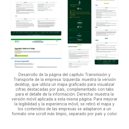
Desarrollo de la página del capítulo Transmisión y
Transporte de la empresa. Izquierda: muestra la versión
desktop, que utiliza un mapa graficado para visualizar
cifras destacadas por país, complementado con tabs
para el detalle de la información. Derecha: muestra la
versión móvil aplicada a esta misma página. Para mejorar
la legibilidad y la experiencia móvil, se retiró el mapa y
los contenidos de las empresas se adaptaron a un
formato one scroll más limpio, separado por país y color.