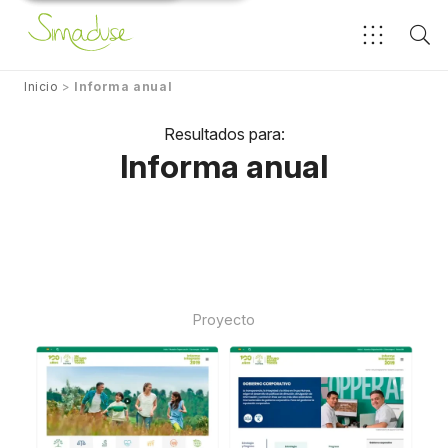
Inicio
>
Informa anual
Resultados para:
Informa anual
Proyecto