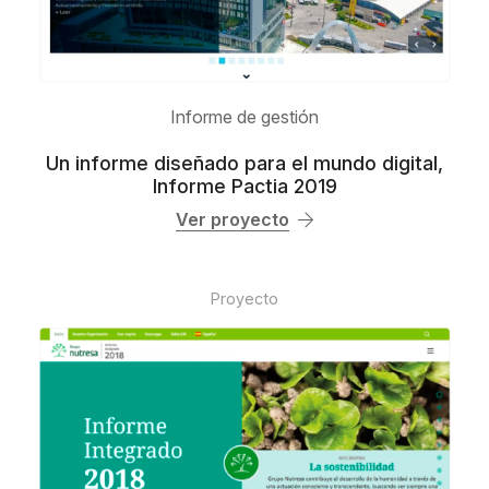
Informe de gestión
Un informe diseñado para el mundo digital,
Informe Pactia 2019
Ver proyecto
Proyecto