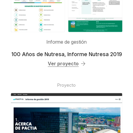
Informe de gestión
100 Años de Nutresa, Informe Nutresa 2019
Ver proyecto
Proyecto