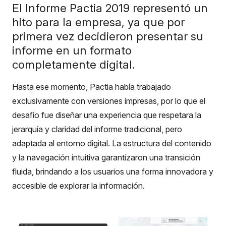
El Informe Pactia 2019 representó un
hito para la empresa, ya que por
primera vez decidieron presentar su
informe en un formato
completamente digital.
Hasta ese momento, Pactia había trabajado
exclusivamente con versiones impresas, por lo que el
desafío fue diseñar una experiencia que respetara la
jerarquía y claridad del informe tradicional, pero
adaptada al entorno digital. La estructura del contenido
y la navegación intuitiva garantizaron una transición
fluida, brindando a los usuarios una forma innovadora y
accesible de explorar la información.