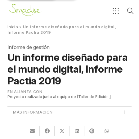
Inicio
>
Un informe diseñado para el mundo digital,
Informe Pactia 2019
Informe de gestión
Un informe diseñado para
el mundo digital, Informe
Pactia 2019
EN ALIANZA CON
Proyecto realizado junto al equipo de
Taller de Edición.
MÁS INFORMACIÓN