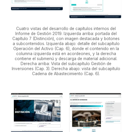
Cuatro vistas del desarrollo de capítulos internos del
Informe de Gestión 2019. Izquierda arriba: portada del
Capítulo 7 (Distinción), con imagen destacada y botones
a subcontenidos. Izquierda abajo: detalle del subcapítulo
Operación del Activo (Cap. 6), donde el contenido en la
columna izquierda está en acordeones, y la derecha
contiene el submenú y descarga de material adicional.
Derecha arriba: Vista del subcapítulo Gestión de
Inversiones (Cap. 3). Derecha abajo: vista del subcapítulo
Cadena de Abastecimiento (Cap. 6).