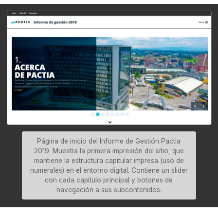
Página de inicio del Informe de Gestión Pactia
2019. Muestra la primera impresión del sitio, que
mantiene la estructura capitular impresa (uso de
numerales) en el entorno digital. Contiene un slider
con cada capítulo principal y botones de
navegación a sus subcontenidos.