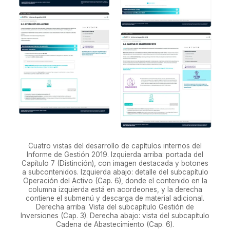
Cuatro vistas del desarrollo de capítulos internos del
Informe de Gestión 2019. Izquierda arriba: portada del
Capítulo 7 (Distinción), con imagen destacada y botones
a subcontenidos. Izquierda abajo: detalle del subcapítulo
Operación del Activo (Cap. 6), donde el contenido en la
columna izquierda está en acordeones, y la derecha
contiene el submenú y descarga de material adicional.
Derecha arriba: Vista del subcapítulo Gestión de
Inversiones (Cap. 3). Derecha abajo: vista del subcapítulo
Cadena de Abastecimiento (Cap. 6).