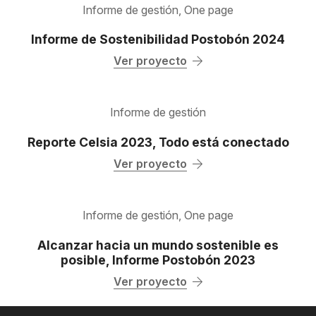
Informe de gestión
,
One page
Informe de Sostenibilidad Postobón 2024
Ver proyecto
Informe de gestión
Reporte Celsia 2023, Todo está conectado
Ver proyecto
Informe de gestión
,
One page
Alcanzar hacia un mundo sostenible es
posible, Informe Postobón 2023
Ver proyecto