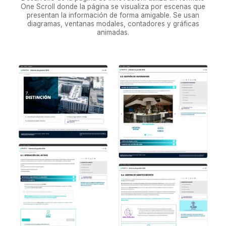
One Scroll donde la página se visualiza por escenas que
presentan la información de forma amigable. Se usan
diagramas, ventanas modales, contadores y gráficas
animadas.