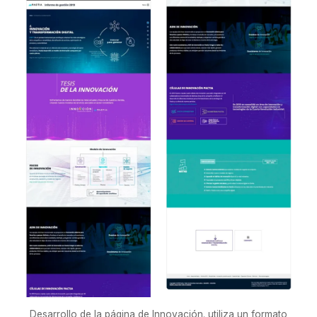
Desarrollo de la página de Innovación. utiliza un formato