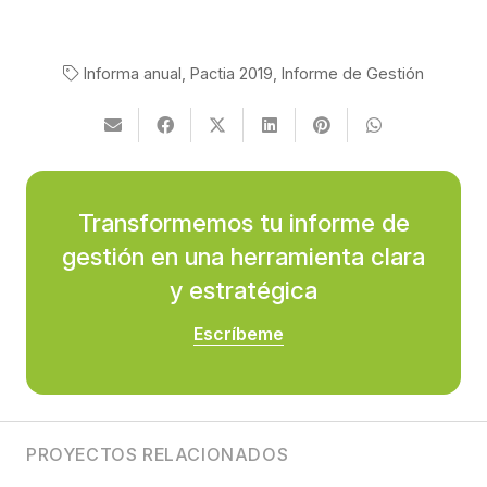
Informa anual
,
Pactia 2019
,
Informe de Gestión
Transformemos tu informe de
gestión en una herramienta clara
y estratégica
Escríbeme
PROYECTOS RELACIONADOS