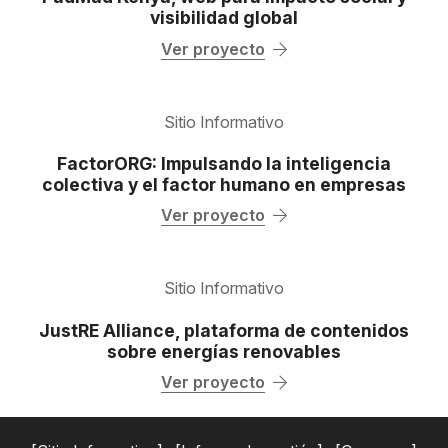
visibilidad global
Ver proyecto
Sitio Informativo
FactorORG: Impulsando la inteligencia
colectiva y el factor humano en empresas
Ver proyecto
Sitio Informativo
JustRE Alliance, plataforma de contenidos
sobre energías renovables
Ver proyecto