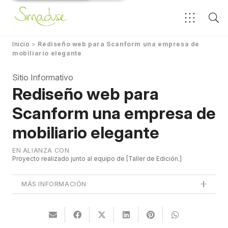
Inicio
>
Rediseño web para Scanform una empresa de
mobiliario elegante
Sitio Informativo
Rediseño web para
Scanform una empresa de
mobiliario elegante
EN ALIANZA CON
Proyecto realizado junto al equipo de
Taller de Edición.
MÁS INFORMACIÓN