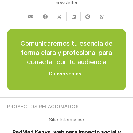
newsletter
Comunicaremos tu esencia de
forma clara y profesional para
conectar con tu audiencia
Conversemos
PROYECTOS RELACIONADOS
Sitio Informativo
PadMad Kenya, web para impacto social y