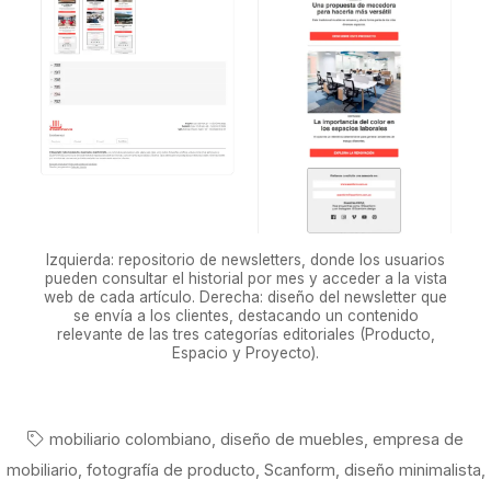
Izquierda: repositorio de newsletters, donde los usuarios
pueden consultar el historial por mes y acceder a la vista
web de cada artículo. Derecha: diseño del newsletter que
se envía a los clientes, destacando un contenido
relevante de las tres categorías editoriales (Producto,
Espacio y Proyecto).
mobiliario colombiano
,
diseño de muebles
,
empresa de
mobiliario
,
fotografía de producto
,
Scanform
,
diseño minimalista
,