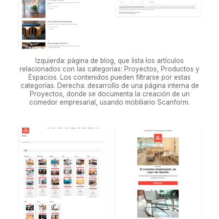
Izquierda: página de blog, que lista los artículos
relacionados con las categorías: Proyectos, Productos y
Espacios. Los contenidos pueden filtrarse por estas
categorías. Derecha: desarrollo de una página interna de
Proyectos, donde se documenta la creación de un
comedor empresarial, usando mobiliario Scanform.