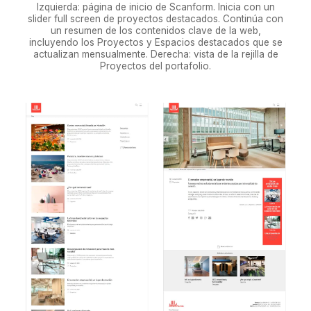
Izquierda: página de inicio de Scanform. Inicia con un
slider full screen de proyectos destacados. Continúa con
un resumen de los contenidos clave de la web,
incluyendo los Proyectos y Espacios destacados que se
actualizan mensualmente. Derecha: vista de la rejilla de
Proyectos del portafolio.