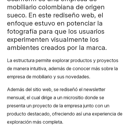
mobiliario colombiana de origen
sueco. En este rediseño web, el
enfoque estuvo en potenciar la
fotografía para que los usuarios
experimenten visualmente los
ambientes creados por la marca.
La estructura permite explorar productos y proyectos
de manera intuitiva, además de conocer más sobre la
empresa de mobiliario y sus novedades.
Además del sitio web, se rediseñó el newsletter
mensual, el cual dirige a un micrositio donde se
presenta un proyecto de la empresa junto con un
producto destacado, ofreciendo así una experiencia de
exploración más completa.