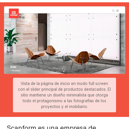
Vista de la página de inicio en modo full screen
con el slider principal de productos destacados. El
sitio mantiene un diseño minimalista que otorga
todo el protagonismo a las fotografías de los
proyectos y el mobiliario.
Scanform es una empresa de