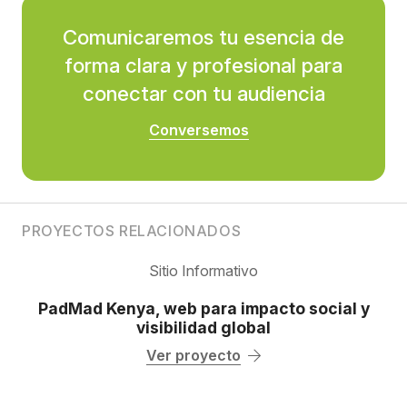
Comunicaremos tu esencia de
forma clara y profesional para
conectar con tu audiencia
Conversemos
PROYECTOS RELACIONADOS
Sitio Informativo
PadMad Kenya, web para impacto social y
visibilidad global
Ver proyecto