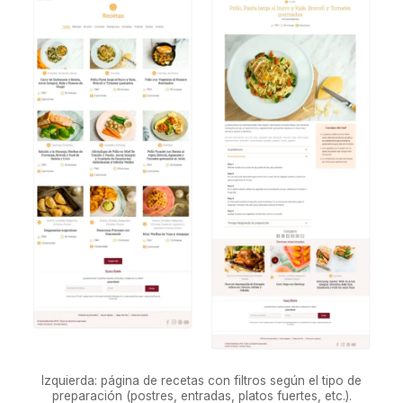
Izquierda: página de recetas con filtros según el tipo de
preparación (postres, entradas, platos fuertes, etc.).