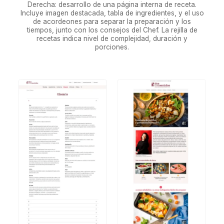
Derecha: desarrollo de una página interna de receta.
Incluye imagen destacada, tabla de ingredientes, y el uso
de acordeones para separar la preparación y los
tiempos, junto con los consejos del Chef. La rejilla de
recetas indica nivel de complejidad, duración y
porciones.