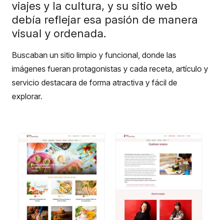
viajes y la cultura, y su sitio web
debía reflejar esa pasión de manera
visual y ordenada.
Buscaban un sitio limpio y funcional, donde las
imágenes fueran protagonistas y cada receta, artículo y
servicio destacara de forma atractiva y fácil de
explorar.