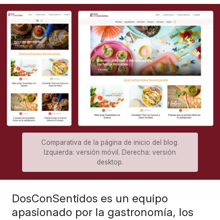
Comparativa de la página de inicio del blog.
Izquierda: versión móvil. Derecha: versión
desktop.
DosConSentidos es un equipo
apasionado por la gastronomía, los