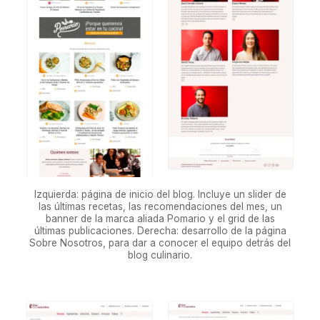
Izquierda: página de inicio del blog. Incluye un slider de
las últimas recetas, las recomendaciones del mes, un
banner de la marca aliada Pomario y el grid de las
últimas publicaciones. Derecha: desarrollo de la página
Sobre Nosotros, para dar a conocer el equipo detrás del
blog culinario.