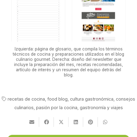
Izquierda: página de glosario, que compila los términos
técnicos de cocina y preparaciones utilizados en el blog
culinario gourmet. Derecha: diseño del newsletter que
incluye la preparación del mes, recetas recomendadas,
artículo de interés y un resumen del equipo detrás del
blog.
recetas de cocina
,
food blog
,
cultura gastronómica
,
consejos
culinarios
,
pasión por la cocina
,
gastronomía y viajes