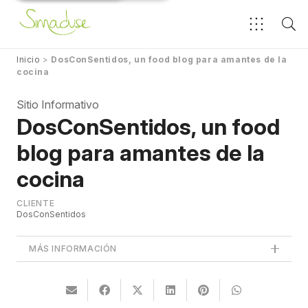
Inicio
>
DosConSentidos, un food blog para amantes de la
cocina
Sitio Informativo
DosConSentidos, un food
blog para amantes de la
cocina
CLIENTE
DosConSentidos
MÁS INFORMACIÓN