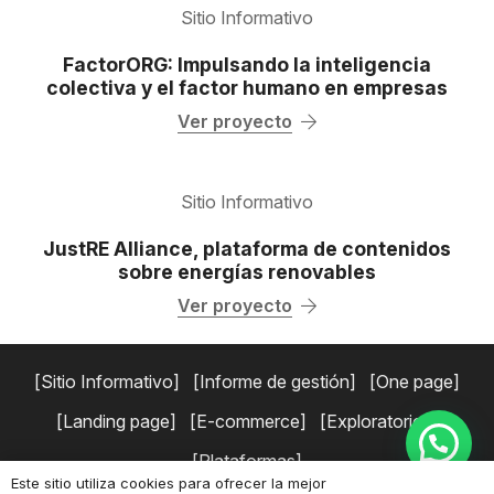
Sitio Informativo
FactorORG: Impulsando la inteligencia
colectiva y el factor humano en empresas
Ver proyecto
Sitio Informativo
JustRE Alliance, plataforma de contenidos
sobre energías renovables
Ver proyecto
Sitio Informativo
Informe de gestión
One page
Landing page
E-commerce
Exploratorios
Plataformas
Este sitio utiliza cookies para ofrecer la mejor