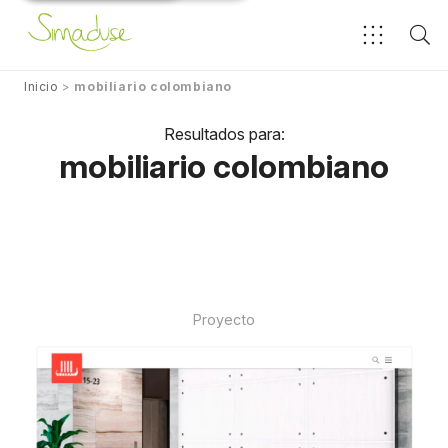
Inicio
>
mobiliario colombiano
Resultados para:
mobiliario colombiano
Proyecto