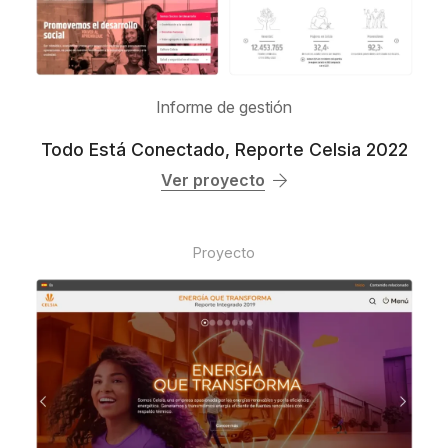
Informe de gestión
Todo Está Conectado, Reporte Celsia 2022
Ver proyecto
Proyecto