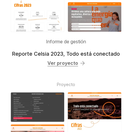
Informe de gestión
Reporte Celsia 2023, Todo está conectado
Ver proyecto
Proyecto