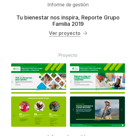
Informe de gestión
Tu bienestar nos inspira, Reporte Grupo
Familia 2019
Ver proyecto
Proyecto