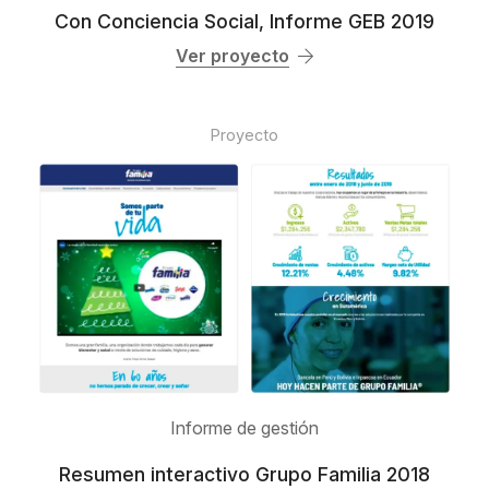
Con Conciencia Social, Informe GEB 2019
Ver proyecto
Proyecto
Informe de gestión
Resumen interactivo Grupo Familia 2018