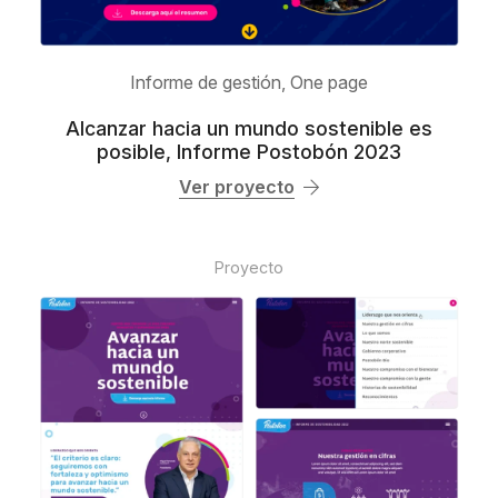
Informe de gestión
,
One page
Alcanzar hacia un mundo sostenible es
posible, Informe Postobón 2023
Ver proyecto
Proyecto