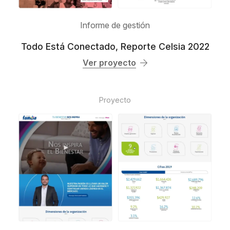
Informe de gestión
Todo Está Conectado, Reporte Celsia 2022
Ver proyecto
Proyecto