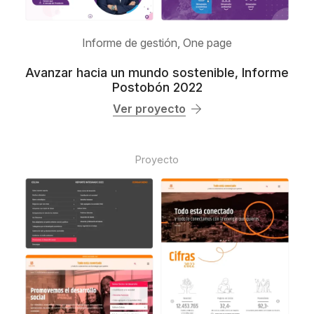
Informe de gestión
,
One page
Avanzar hacia un mundo sostenible, Informe
Postobón 2022
Ver proyecto
Proyecto