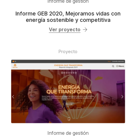
Informe de gestión
Informe GEB 2020, Mejoramos vidas con
energía sostenible y competitiva
Ver proyecto
Proyecto
Informe de gestión