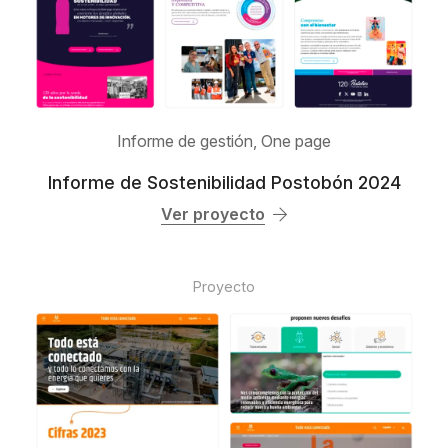
Informe de gestión
,
One page
Informe de Sostenibilidad Postobón 2024
Ver proyecto
Proyecto