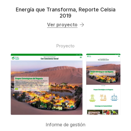
Energía que Transforma, Reporte Celsia
2019
Ver proyecto
Proyecto
Informe de gestión