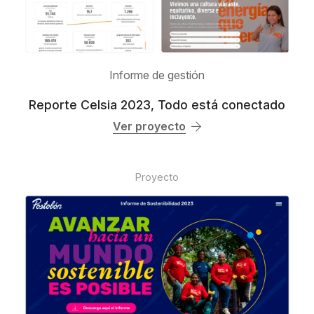
Informe de gestión
Reporte Celsia 2023, Todo está conectado
Ver proyecto
Proyecto