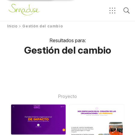
Inicio
>
Gestión del cambio
Resultados para:
Gestión del cambio
Proyecto