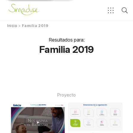
Inicio
>
Familia 2019
Resultados para:
Familia 2019
Proyecto