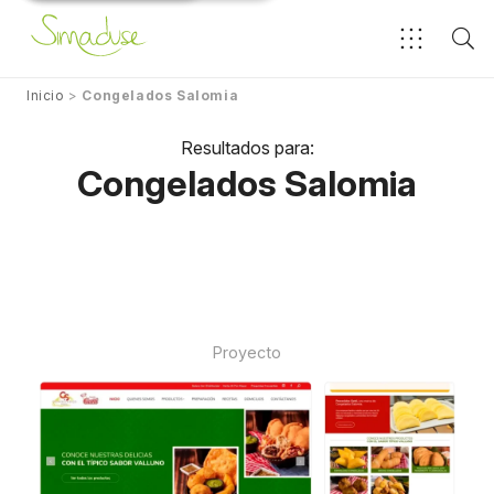
Inicio
>
Congelados Salomia
Resultados para:
Congelados Salomia
Proyecto