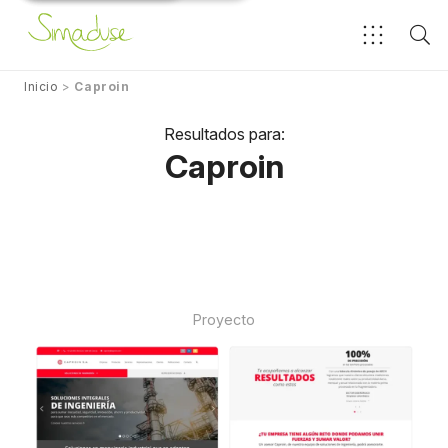
Inicio
>
Caproin
Resultados para:
Caproin
Proyecto