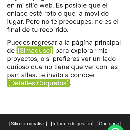
en mi sitio web. Es posible que el
enlace esté roto o que la moví de
lugar. Pero no te preocupes, no es el
final de tu recorrido.
Puedes regresar a la página principal
de
Simaduse
para explorar mis
proyectos, o si prefieres ver un lado
curioso que no tiene que ver con las
pantallas, te invito a conocer
Detalles Coquetos
.
Sitio Informativo
Informe de gestión
One page