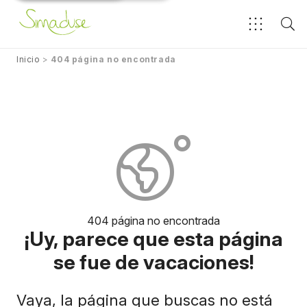
Inicio
>
404 página no encontrada
404 página no encontrada
¡Uy, parece que esta página
se fue de vacaciones!
Vaya, la página que buscas no está