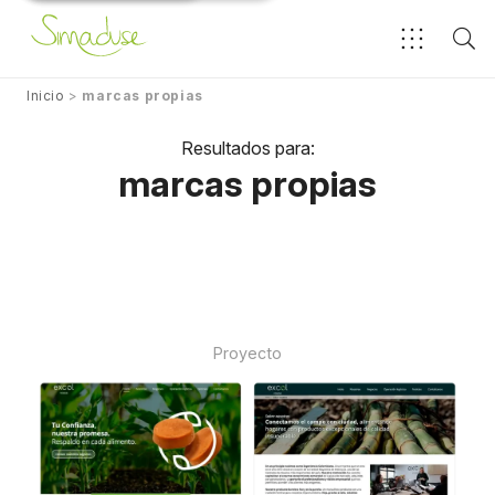
Inicio
>
marcas propias
Resultados para:
marcas propias
Proyecto