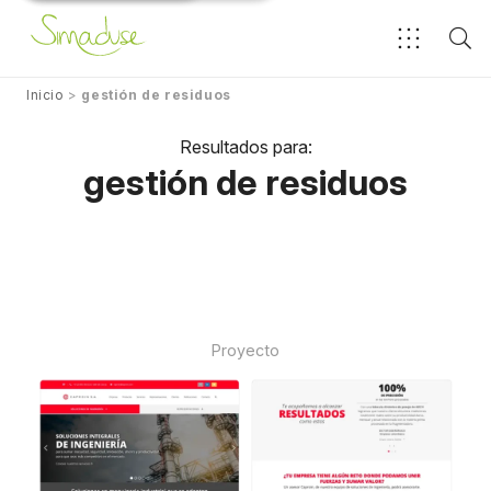
Inicio
>
gestión de residuos
Resultados para:
gestión de residuos
Proyecto